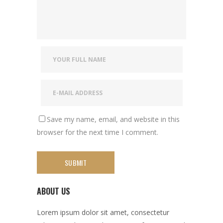
Save my name, email, and website in this
browser for the next time I comment.
ABOUT US
Lorem ipsum dolor sit amet, consectetur