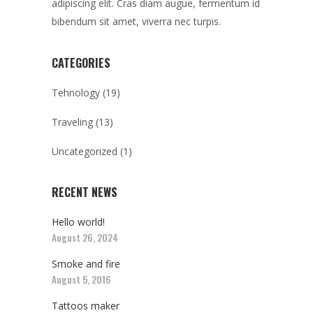
adipiscing elit. Cras diam augue, fermentum id
bibendum sit amet, viverra nec turpis.
CATEGORIES
Tehnology
(19)
Traveling
(13)
Uncategorized
(1)
RECENT NEWS
Hello world!
August 26, 2024
Smoke and fire
August 5, 2016
Tattoos maker