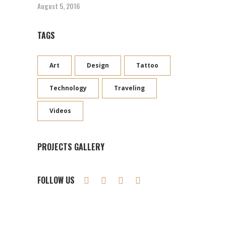
August 5, 2016
TAGS
Art
Design
Tattoo
Technology
Traveling
Videos
PROJECTS GALLERY
FOLLOW US