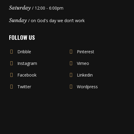
Saturday
/ 12:00 - 6:00pm
Sunday
/ on God's day we don’t work
FOLLOW US
Dribble
Pinterest
Instagram
Vimeo
Facebook
Linkedin
Twitter
Wordpress