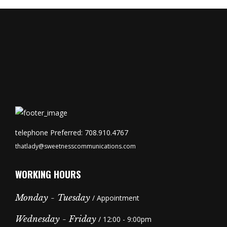
telephone Preferred: 708.910.4767
thatlady@sweetnesscommunications.com
WORKING HOURS
Monday - Tuesday
/ Appointment
Wednesday - Friday
/ 12:00 - 9:00pm