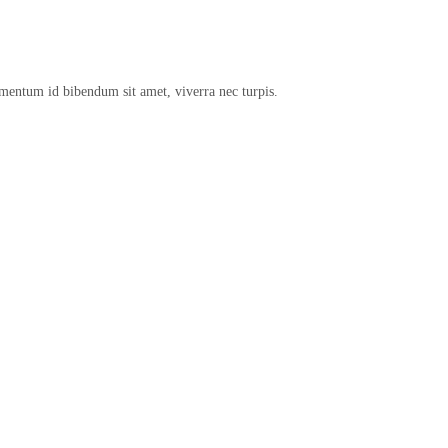
rmentum id bibendum sit amet, viverra nec turpis.