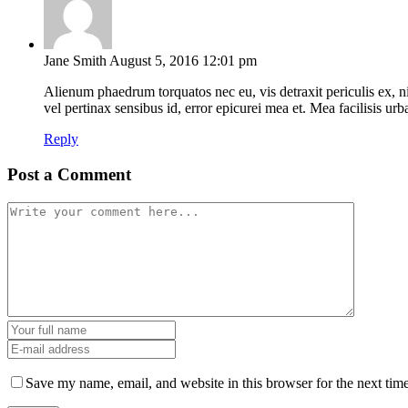
Jane Smith
August 5, 2016 12:01 pm
Alienum phaedrum torquatos nec eu, vis detraxit periculis ex, nih
vel pertinax sensibus id, error epicurei mea et. Mea facilisis urb
Reply
Post a Comment
Save my name, email, and website in this browser for the next tim