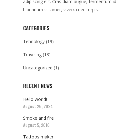
adipiscing elit. Cras diam augue, fermentum id
bibendum sit amet, viverra nec turpis.
CATEGORIES
Tehnology
(19)
Traveling
(13)
Uncategorized
(1)
RECENT NEWS
Hello world!
August 26, 2024
Smoke and fire
August 5, 2016
Tattoos maker