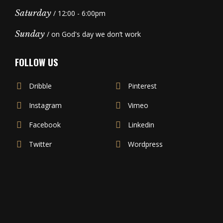
Saturday
/ 12:00 - 6:00pm
Sunday
/ on God's day we don’t work
FOLLOW US
Dribble
Pinterest
Instagram
Vimeo
Facebook
Linkedin
Twitter
Wordpress