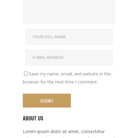
Save my name, email, and website in this
browser for the next time I comment.
ABOUT US
Lorem ipsum dolor sit amet, consectetur