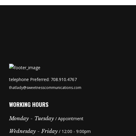
telephone Preferred: 708.910.4767
thatlady@sweetnesscommunications.com
WORKING HOURS
Monday - Tuesday
/ Appointment
Wednesday - Friday
/ 12:00 - 9:00pm