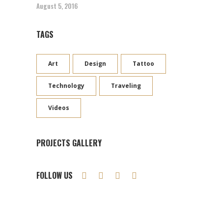
August 5, 2016
TAGS
Art
Design
Tattoo
Technology
Traveling
Videos
PROJECTS GALLERY
FOLLOW US