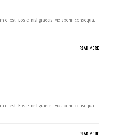
 ei est. Eos ei nisl graecis, vix aperiri consequat
READ MORE
 ei est. Eos ei nisl graecis, vix aperiri consequat
READ MORE